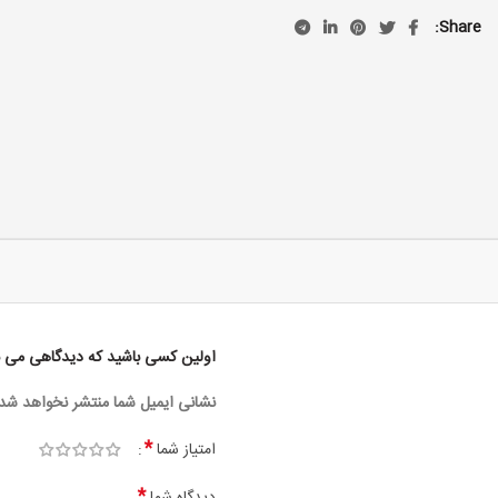
Share
اولین کسی باشید که دیدگاهی می نویسد
نشانی ایمیل شما منتشر نخواهد شد.
*
امتیاز شما
*
دیدگاه شما