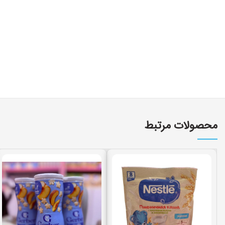
محصولات مرتبط