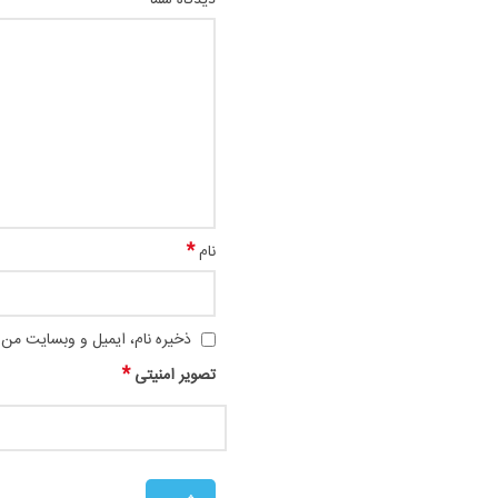
*
نام
ذخیره نام، ایمیل و وبسایت من د
*
تصویر امنیتی