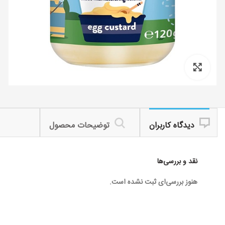
Click to enlarge
دیدگاه کاربران
توضیحات محصول
نقد و بررسی‌ها
هنوز بررسی‌ای ثبت نشده است.