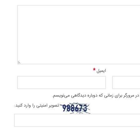
*
ایمیل
ر مرورگر برای زمانی که دوباره دیدگاهی می‌نویسم.
تصویر امنیتی را وارد کنید: