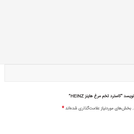
 “کاسترد تخم مرغ هاینز HEINZ”
*
بخش‌های موردنیاز علامت‌گذاری شده‌اند