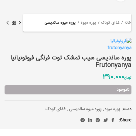
خانه
غذای کودک
پوره میوه
پوره میوه ساندیسی
پوره ساندیسی سیب تمشک توت فرنگی فروتونیانیا
Frutonyanya
390.000
تومان
ناموجود
دسته:
پوره میوه
,
پوره میوه ساندیسی
,
غذای کودک
Share