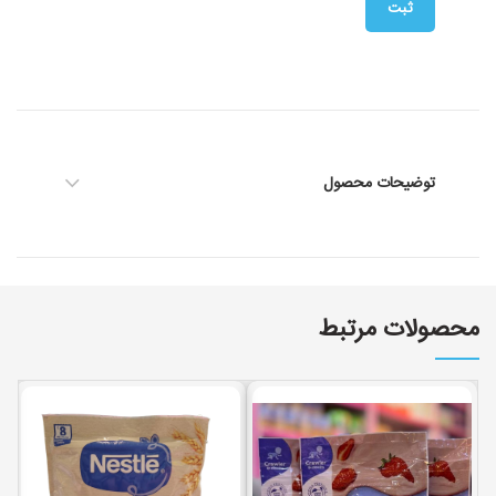
توضیحات محصول
محصولات مرتبط