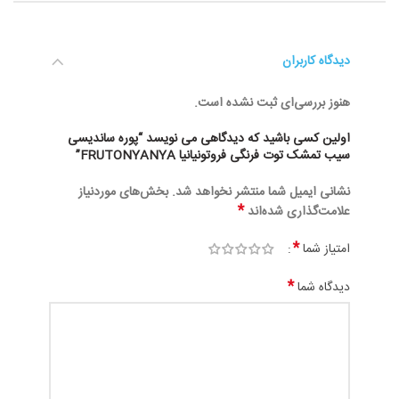
دیدگاه کاربران
هنوز بررسی‌ای ثبت نشده است.
اولین کسی باشید که دیدگاهی می نویسد “پوره ساندیسی
سیب تمشک توت فرنگی فروتونیانیا FRUTONYANYA”
نشانی ایمیل شما منتشر نخواهد شد.
بخش‌های موردنیاز
*
علامت‌گذاری شده‌اند
*
امتیاز شما
*
دیدگاه شما