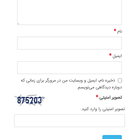
*
نام
*
ایمیل
ذخیره نام، ایمیل و وبسایت من در مرورگر برای زمانی که
دوباره دیدگاهی می‌نویسم.
*
تصویر امنیتی
تصویر امنیتی را وارد کنید: