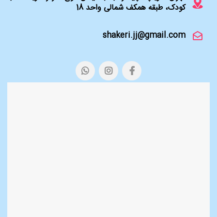
کودک، طبقه همکف شمالی واحد 18
shakeri.jj@gmail.com