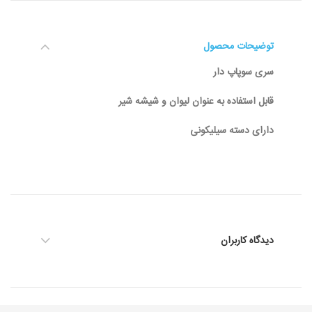
توضیحات محصول
سری سوپاپ دار
قابل استفاده به عنوان لیوان و شیشه شیر
دارای دسته سیلیکونی
دیدگاه کاربران