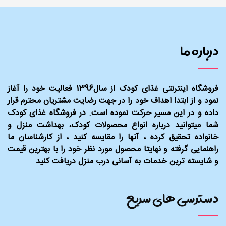
درباره ما
فروشگاه اینترنتی غذای کودک از سال1396 فعالیت خود را آغاز
نمود و از ابتدا اهداف خود را در جهت رضایت مشتریان محترم قرار
داده و در این مسیر حرکت نموده است. در فروشگاه غذای کودک
شما میتوانید درباره انواع محصولات کودک، بهداشت منزل و
خانواده تحقیق کرده ، آنها را مقایسه کنید ، از کارشناسان ما
راهنمایی گرفته و نهایتا محصول مورد نظر خود را با بهترین قیمت
و شایسته ترین خدمات به آسانی درب منزل دریافت کنید
دسترسی های سریع