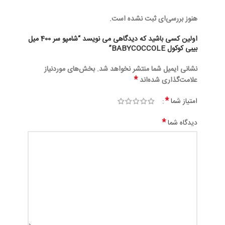
هنوز بررسی‌ای ثبت نشده است.
اولین کسی باشید که دیدگاهی می نویسد “شامپو سر 400 میل
بیبی کوکول BABYCOCCOLE”
نشانی ایمیل شما منتشر نخواهد شد.
بخش‌های موردنیاز
*
علامت‌گذاری شده‌اند
*
امتیاز شما
*
دیدگاه شما