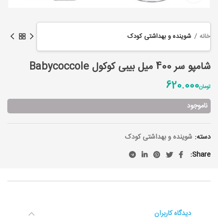
خانه
شوینده و بهداشتی کودک
شامپو سر 400 میل بیبی کوکول Babycoccole
620.000
تومان
ناموجود
دسته:
شوینده و بهداشتی کودک
Share
دیدگاه کاربران