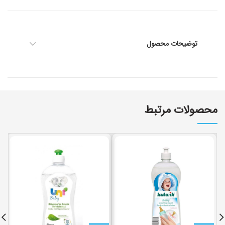
توضیحات محصول
محصولات مرتبط