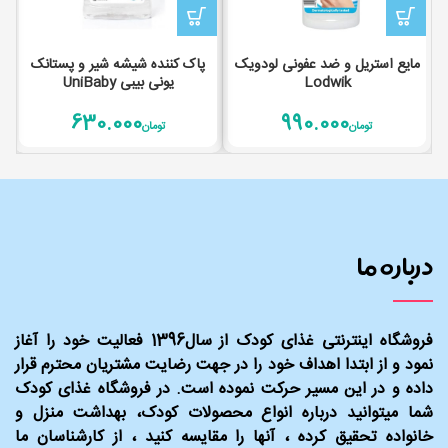
مایع استریل و ضد عفونی لودویک
پاک کننده شیشه شیر و پستانک
Lodwik
یونی بیبی UniBaby
630.000
990.000
تومان
تومان
درباره ما
فروشگاه اینترنتی غذای کودک از سال1396 فعالیت خود را آغاز
نمود و از ابتدا اهداف خود را در جهت رضایت مشتریان محترم قرار
داده و در این مسیر حرکت نموده است. در فروشگاه غذای کودک
شما میتوانید درباره انواع محصولات کودک، بهداشت منزل و
خانواده تحقیق کرده ، آنها را مقایسه کنید ، از کارشناسان ما