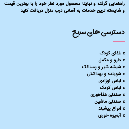
راهنمایی گرفته و نهایتا محصول مورد نظر خود را با بهترین قیمت
و شایسته ترین خدمات به آسانی درب منزل دریافت کنید
دسترسی های سریع
»
غذای کودک
»
دارو و مکمل
»
شیشه شیر و پستانک
»
شوینده و بهداشتی
»
لباس نوزادی
»
لباس کودک
»
صندلی غذاخوری
»
صندلی ماشین
»
انواع پیشبند
»
آبمیوه خوری