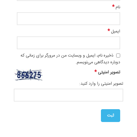
*
نام
*
ایمیل
ذخیره نام، ایمیل و وبسایت من در مرورگر برای زمانی که
دوباره دیدگاهی می‌نویسم.
*
تصویر امنیتی
تصویر امنیتی را وارد کنید: