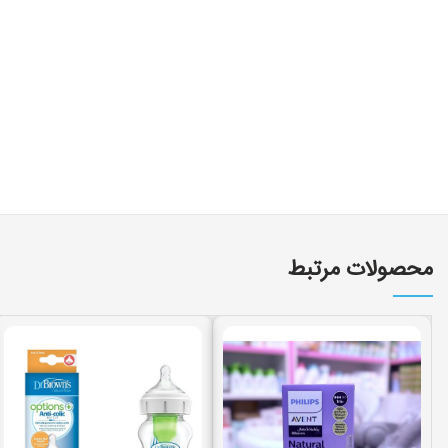
محصولات مرتبط