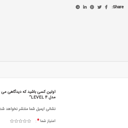
Share
مدل LEVEL 4”
نشانی ایمیل شما منتشر نخواهد شد.
*
امتیاز شما