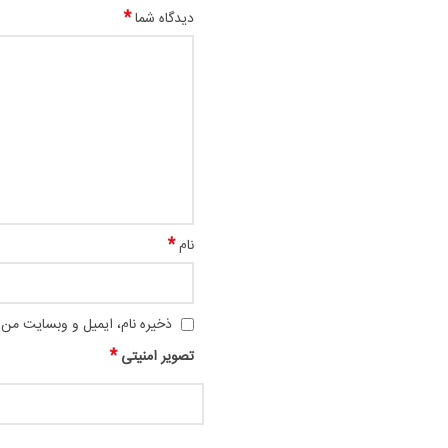
*
دیدگاه شما
*
نام
ذخیره نام، ایمیل و وبسایت من د
*
تصویر امنیتی