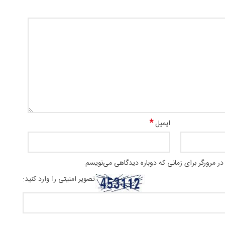
*
ایمیل
ر مرورگر برای زمانی که دوباره دیدگاهی می‌نویسم.
تصویر امنیتی را وارد کنید: