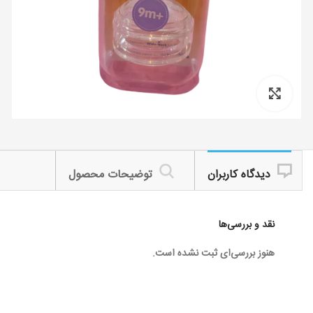
Click to enlarge
دیدگاه کاربران
توضیحات محصول
نقد و بررسی‌ها
هنوز بررسی‌ای ثبت نشده است.