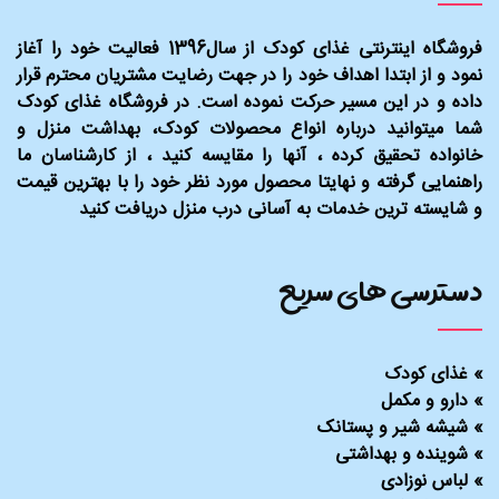
فروشگاه اینترنتی غذای کودک از سال1396 فعالیت خود را آغاز
نمود و از ابتدا اهداف خود را در جهت رضایت مشتریان محترم قرار
داده و در این مسیر حرکت نموده است. در فروشگاه غذای کودک
شما میتوانید درباره انواع محصولات کودک، بهداشت منزل و
خانواده تحقیق کرده ، آنها را مقایسه کنید ، از کارشناسان ما
راهنمایی گرفته و نهایتا محصول مورد نظر خود را با بهترین قیمت
و شایسته ترین خدمات به آسانی درب منزل دریافت کنید
دسترسی های سریع
»
غذای کودک
»
دارو و مکمل
»
شیشه شیر و پستانک
»
شوینده و بهداشتی
»
لباس نوزادی