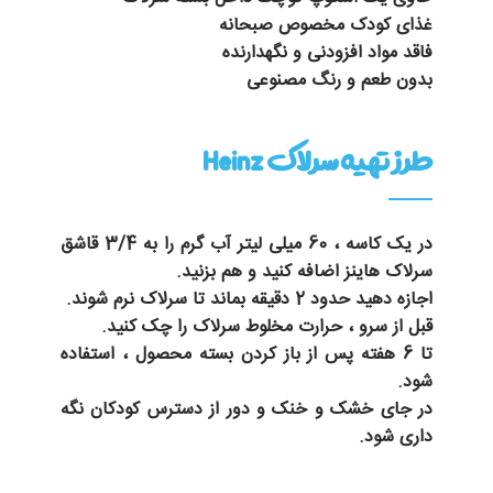
غذای کودک مخصوص صبحانه
فاقد مواد افزودنی و نگهدارنده
بدون طعم و رنگ مصنوعی
طرز تهیه سرلاک Heinz
در یک کاسه ، 60 میلی لیتر آب گرم را به 3/4 قاشق
سرلاک هاینز اضافه کنید و هم بزنید.
اجازه دهید حدود 2 دقیقه بماند تا سرلاک نرم شوند.
قبل از سرو ، حرارت مخلوط سرلاک را چک کنید.
تا 6 هفته پس از باز کردن بسته محصول ، استفاده
شود.
در جای خشک و خنک و دور از دسترس کودکان نگه
داری شود.