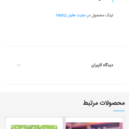
لینک محصول در
سایت هاینز Heinz
دیدگاه کاربران
محصولات مرتبط