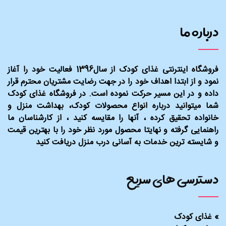
درباره ما
فروشگاه اینترنتی غذای کودک از سال1396 فعالیت خود را آغاز
نمود و از ابتدا اهداف خود را در جهت رضایت مشتریان محترم قرار
داده و در این مسیر حرکت نموده است. در فروشگاه غذای کودک
شما میتوانید درباره انواع محصولات کودک، بهداشت منزل و
خانواده تحقیق کرده ، آنها را مقایسه کنید ، از کارشناسان ما
راهنمایی گرفته و نهایتا محصول مورد نظر خود را با بهترین قیمت
و شایسته ترین خدمات به آسانی درب منزل دریافت کنید
دسترسی های سریع
»
غذای کودک