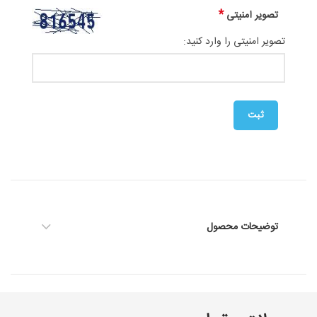
*
تصویر امنیتی
تصویر امنیتی را وارد کنید:
توضیحات محصول