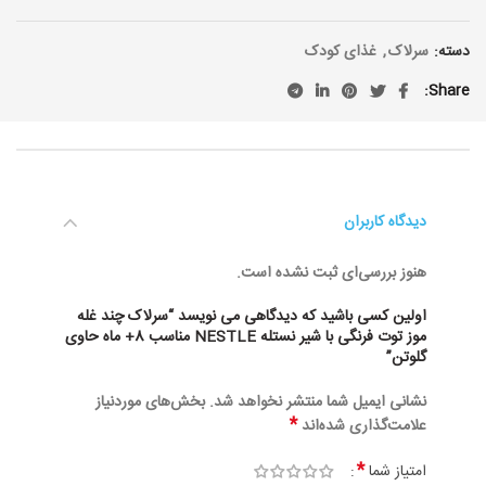
دسته:
سرلاک
,
غذای کودک
Share
دیدگاه کاربران
هنوز بررسی‌ای ثبت نشده است.
اولین کسی باشید که دیدگاهی می نویسد “سرلاک چند غله
موز توت فرنگی با شیر نستله NESTLE مناسب 8+ ماه حاوی
گلوتن”
نشانی ایمیل شما منتشر نخواهد شد.
بخش‌های موردنیاز
*
علامت‌گذاری شده‌اند
*
امتیاز شما