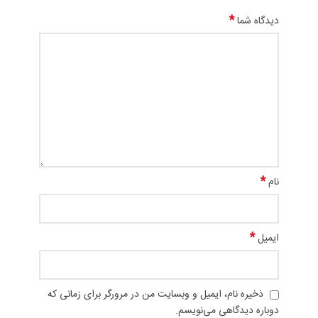
*
دیدگاه شما
*
نام
*
ایمیل
ذخیره نام، ایمیل و وبسایت من در مرورگر برای زمانی که
دوباره دیدگاهی می‌نویسم.