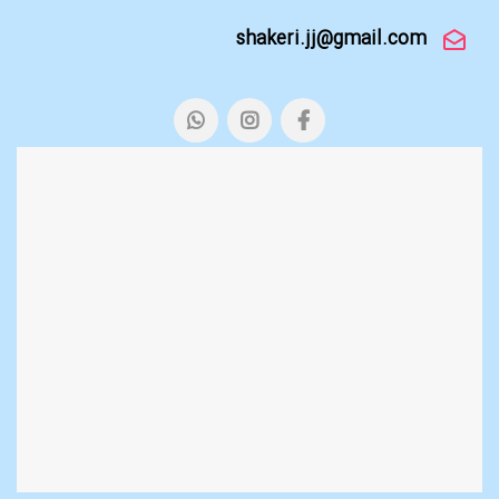
shakeri.jj@gmail.com