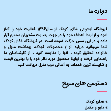
درباره ما
فروشگاه اینترنتی غذای کودک از سال1396 فعالیت خود را آغاز
نمود و از ابتدا اهداف خود را در جهت رضایت مشتریان محترم قرار
داده و در این مسیر حرکت نموده است. در فروشگاه غذای کودک
شما میتوانید درباره انواع محصولات کودک، بهداشت منزل و
خانواده تحقیق کرده ، آنها را مقایسه کنید ، از کارشناسان ما
راهنمایی گرفته و نهایتا محصول مورد نظر خود را با بهترین قیمت
و شایسته ترین خدمات به آسانی درب منزل دریافت کنید
دسترسی های سریع
»
غذای کودک
»
دارو و مکمل