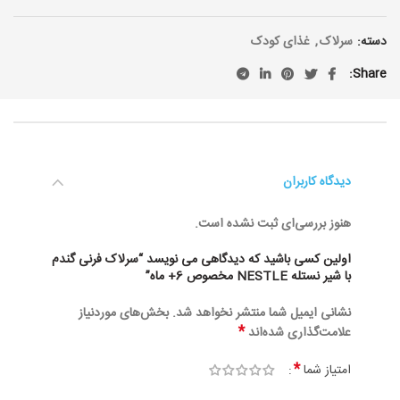
بود.
است.
دسته:
سرلاک
,
غذای کودک
Share
دیدگاه کاربران
هنوز بررسی‌ای ثبت نشده است.
اولین کسی باشید که دیدگاهی می نویسد “سرلاک فرنی گندم
با شیر نستله NESTLE مخصوص 6+ ماه”
نشانی ایمیل شما منتشر نخواهد شد.
بخش‌های موردنیاز
*
علامت‌گذاری شده‌اند
*
امتیاز شما