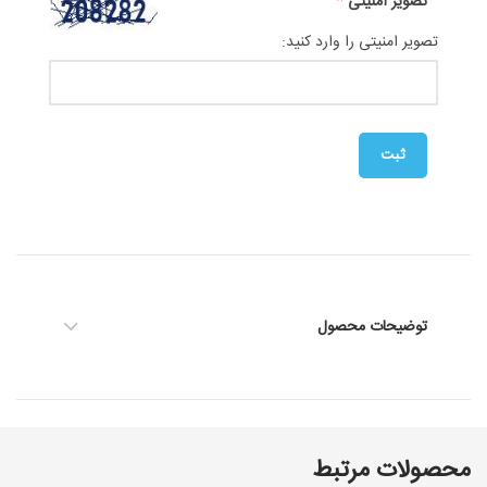
*
تصویر امنیتی
تصویر امنیتی را وارد کنید:
توضیحات محصول
محصولات مرتبط