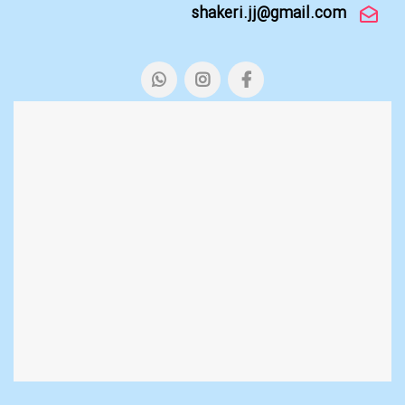
shakeri.jj@gmail.com