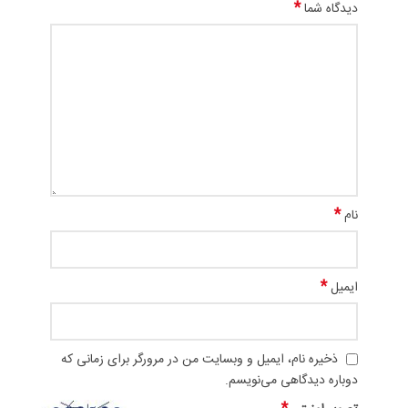
*
دیدگاه شما
*
نام
*
ایمیل
ذخیره نام، ایمیل و وبسایت من در مرورگر برای زمانی که
دوباره دیدگاهی می‌نویسم.