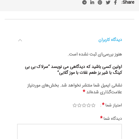
Share
دیدگاه کاربران
هنوز بررسی‌ای ثبت نشده است.
اولین کسی باشید که دیدگاهی می نویسد “سرلاک بی بی
کینگ با شیر بز طعم غلات با موز گلابی”
نشانی ایمیل شما منتشر نخواهد شد.
بخش‌های موردنیاز
*
علامت‌گذاری شده‌اند
*
امتیاز شما
*
دیدگاه شما