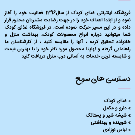
فروشگاه اینترنتی غذای کودک از سال1396 فعالیت خود را آغاز
نمود و از ابتدا اهداف خود را در جهت رضایت مشتریان محترم قرار
داده و در این مسیر حرکت نموده است. در فروشگاه غذای کودک
شما میتوانید درباره انواع محصولات کودک، بهداشت منزل و
خانواده تحقیق کرده ، آنها را مقایسه کنید ، از کارشناسان ما
راهنمایی گرفته و نهایتا محصول مورد نظر خود را با بهترین قیمت
و شایسته ترین خدمات به آسانی درب منزل دریافت کنید
دسترسی های سریع
»
غذای کودک
»
دارو و مکمل
»
شیشه شیر و پستانک
»
شوینده و بهداشتی
»
لباس نوزادی