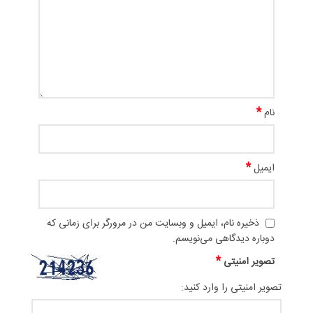
*
نام
*
ایمیل
ذخیره نام، ایمیل و وبسایت من در مرورگر برای زمانی که
دوباره دیدگاهی می‌نویسم.
*
تصویر امنیتی
تصویر امنیتی را وارد کنید: