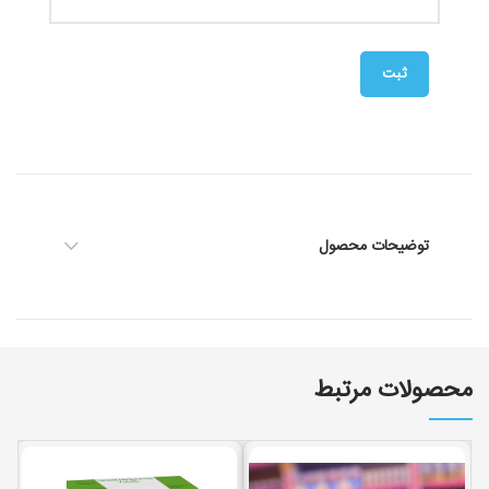
توضیحات محصول
محصولات مرتبط