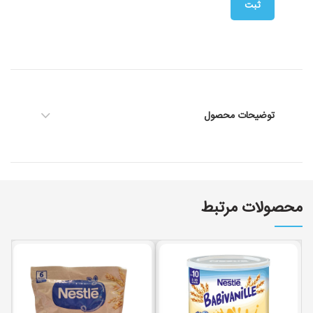
توضیحات محصول
محصولات مرتبط