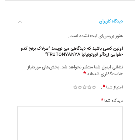
دیدگاه کاربران
هنوز بررسی‌ای ثبت نشده است.
اولین کسی باشید که دیدگاهی می نویسد “سرلاک برنج کدو
حلوایی زردآلو فروتونیانیا FRUTONYANYA”
نشانی ایمیل شما منتشر نخواهد شد.
بخش‌های موردنیاز
*
علامت‌گذاری شده‌اند
*
امتیاز شما
*
دیدگاه شما