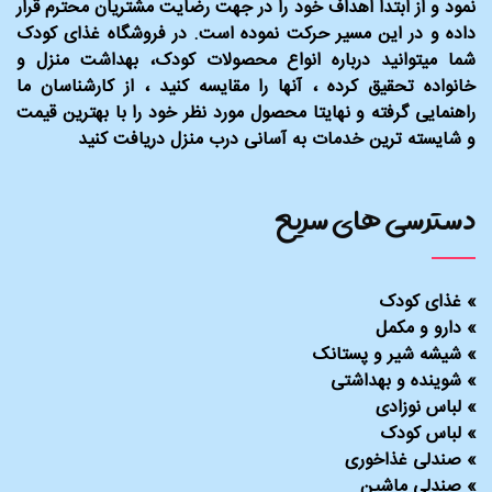
نمود و از ابتدا اهداف خود را در جهت رضایت مشتریان محترم قرار
داده و در این مسیر حرکت نموده است. در فروشگاه غذای کودک
شما میتوانید درباره انواع محصولات کودک، بهداشت منزل و
خانواده تحقیق کرده ، آنها را مقایسه کنید ، از کارشناسان ما
راهنمایی گرفته و نهایتا محصول مورد نظر خود را با بهترین قیمت
و شایسته ترین خدمات به آسانی درب منزل دریافت کنید
دسترسی های سریع
»
غذای کودک
»
دارو و مکمل
»
شیشه شیر و پستانک
»
شوینده و بهداشتی
»
لباس نوزادی
»
لباس کودک
»
صندلی غذاخوری
»
صندلی ماشین