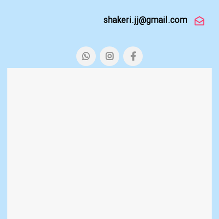
shakeri.jj@gmail.com