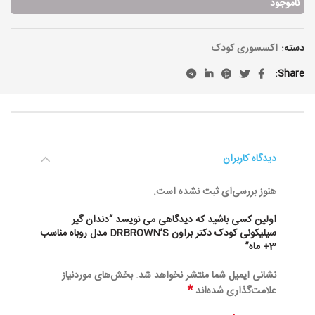
ناموجود
دسته:
اکسسوری کودک
Share
دیدگاه کاربران
هنوز بررسی‌ای ثبت نشده است.
اولین کسی باشید که دیدگاهی می نویسد “دندان گیر
سیلیکونی کودک دکتر براون DRBROWN’S مدل روباه مناسب
3+ ماه”
نشانی ایمیل شما منتشر نخواهد شد.
بخش‌های موردنیاز
*
علامت‌گذاری شده‌اند