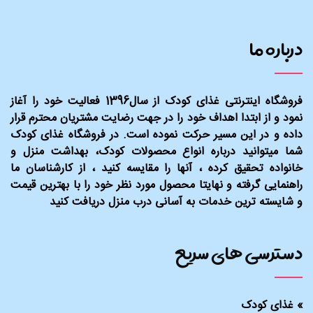
درباره ما
فروشگاه اینترنتی غذای کودک از سال1396 فعالیت خود را آغاز
نمود و از ابتدا اهداف خود را در جهت رضایت مشتریان محترم قرار
داده و در این مسیر حرکت نموده است. در فروشگاه غذای کودک
شما میتوانید درباره انواع محصولات کودک، بهداشت منزل و
خانواده تحقیق کرده ، آنها را مقایسه کنید ، از کارشناسان ما
راهنمایی گرفته و نهایتا محصول مورد نظر خود را با بهترین قیمت
و شایسته ترین خدمات به آسانی درب منزل دریافت کنید
دسترسی های سریع
»
غذای کودک