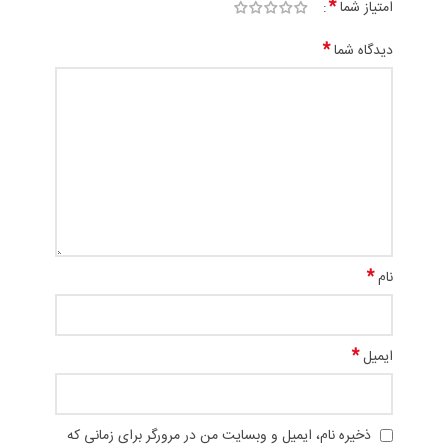
*
امتیاز شما
*
دیدگاه شما
*
نام
*
ایمیل
ذخیره نام، ایمیل و وبسایت من در مرورگر برای زمانی که