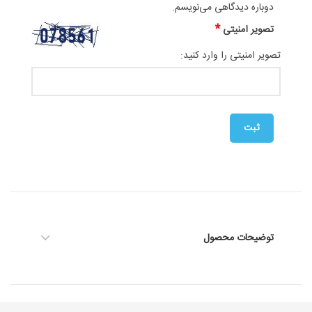
دوباره دیدگاهی می‌نویسم.
*
تصویر امنیتی
تصویر امنیتی را وارد کنید:
توضیحات محصول