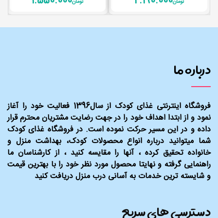
1.550.000
2.190.000
تومان
تومان
درباره ما
فروشگاه اینترنتی غذای کودک از سال1396 فعالیت خود را آغاز
نمود و از ابتدا اهداف خود را در جهت رضایت مشتریان محترم قرار
داده و در این مسیر حرکت نموده است. در فروشگاه غذای کودک
شما میتوانید درباره انواع محصولات کودک، بهداشت منزل و
خانواده تحقیق کرده ، آنها را مقایسه کنید ، از کارشناسان ما
راهنمایی گرفته و نهایتا محصول مورد نظر خود را با بهترین قیمت
و شایسته ترین خدمات به آسانی درب منزل دریافت کنید
دسترسی های سریع