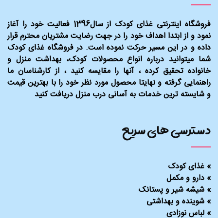
فروشگاه اینترنتی غذای کودک از سال1396 فعالیت خود را آغاز
نمود و از ابتدا اهداف خود را در جهت رضایت مشتریان محترم قرار
داده و در این مسیر حرکت نموده است. در فروشگاه غذای کودک
شما میتوانید درباره انواع محصولات کودک، بهداشت منزل و
خانواده تحقیق کرده ، آنها را مقایسه کنید ، از کارشناسان ما
راهنمایی گرفته و نهایتا محصول مورد نظر خود را با بهترین قیمت
و شایسته ترین خدمات به آسانی درب منزل دریافت کنید
دسترسی های سریع
»
غذای کودک
»
دارو و مکمل
»
شیشه شیر و پستانک
»
شوینده و بهداشتی
»
لباس نوزادی