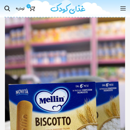
0
0
تومان