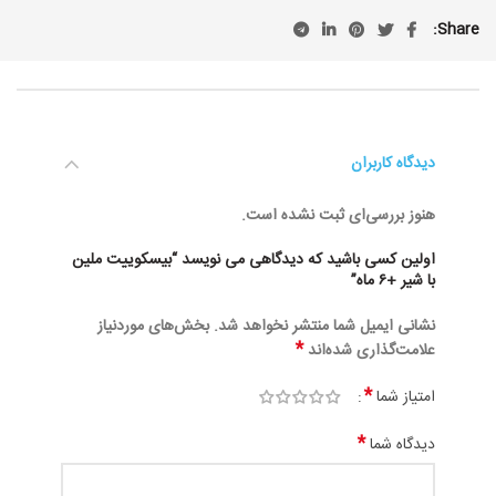
Share
دیدگاه کاربران
هنوز بررسی‌ای ثبت نشده است.
اولین کسی باشید که دیدگاهی می نویسد “بیسکوییت ملین
با شیر +۶ ماه”
نشانی ایمیل شما منتشر نخواهد شد.
بخش‌های موردنیاز
*
علامت‌گذاری شده‌اند
*
امتیاز شما
*
دیدگاه شما