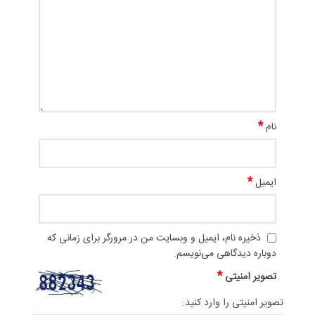
*
نام
*
ایمیل
ذخیره نام، ایمیل و وبسایت من در مرورگر برای زمانی که
دوباره دیدگاهی می‌نویسم.
*
تصویر امنیتی
تصویر امنیتی را وارد کنید: