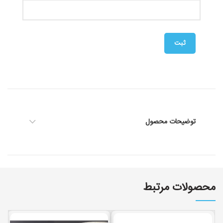
توضیحات محصول
محصولات مرتبط