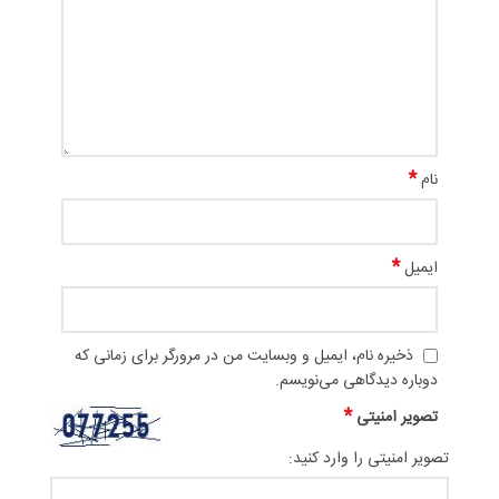
*
نام
*
ایمیل
ذخیره نام، ایمیل و وبسایت من در مرورگر برای زمانی که
دوباره دیدگاهی می‌نویسم.
*
تصویر امنیتی
تصویر امنیتی را وارد کنید: