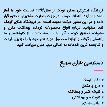
فروشگاه اینترنتی غذای کودک از سال1396 فعالیت خود را آغاز
نمود و از ابتدا اهداف خود را در جهت رضایت مشتریان محترم قرار
داده و در این مسیر حرکت نموده است. در فروشگاه غذای کودک
شما میتوانید درباره انواع محصولات کودک، بهداشت منزل و
خانواده تحقیق کرده ، آنها را مقایسه کنید ، از کارشناسان ما
راهنمایی گرفته و نهایتا محصول مورد نظر خود را با بهترین قیمت
و شایسته ترین خدمات به آسانی درب منزل دریافت کنید
دسترسی های سریع
»
غذای کودک
»
دارو و مکمل
»
شیشه شیر و پستانک
»
شوینده و بهداشتی
»
لباس نوزادی