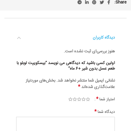
Share
دیدگاه کاربران
هنوز بررسی‌ای ثبت نشده است.
اولین کسی باشید که دیدگاهی می نویسد “بیسکوییت لوبلو با
طعم عسل بدون شیر +6 ماه”
نشانی ایمیل شما منتشر نخواهد شد.
بخش‌های موردنیاز
*
علامت‌گذاری شده‌اند
*
امتیاز شما
*
دیدگاه شما