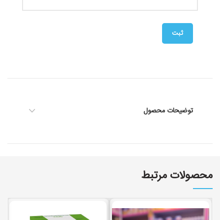
توضیحات محصول
محصولات مرتبط