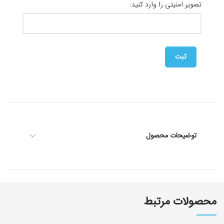
تصویر امنیتی را وارد کنید:
توضیحات محصول
محصولات مرتبط