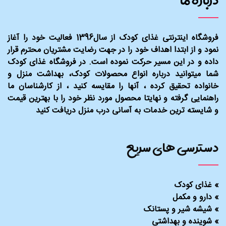
فروشگاه اینترنتی غذای کودک از سال1396 فعالیت خود را آغاز
نمود و از ابتدا اهداف خود را در جهت رضایت مشتریان محترم قرار
داده و در این مسیر حرکت نموده است. در فروشگاه غذای کودک
شما میتوانید درباره انواع محصولات کودک، بهداشت منزل و
خانواده تحقیق کرده ، آنها را مقایسه کنید ، از کارشناسان ما
راهنمایی گرفته و نهایتا محصول مورد نظر خود را با بهترین قیمت
و شایسته ترین خدمات به آسانی درب منزل دریافت کنید
دسترسی های سریع
»
غذای کودک
»
دارو و مکمل
»
شیشه شیر و پستانک
»
شوینده و بهداشتی