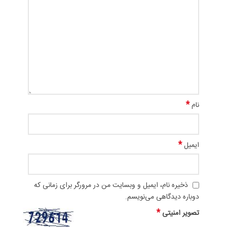
*
نام
*
ایمیل
ذخیره نام، ایمیل و وبسایت من در مرورگر برای زمانی که
دوباره دیدگاهی می‌نویسم.
*
تصویر امنیتی