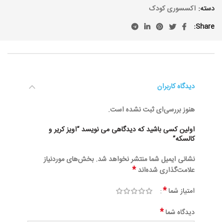
دسته:
اکسسوری کودک
Share
دیدگاه کاربران
هنوز بررسی‌ای ثبت نشده است.
اولین کسی باشید که دیدگاهی می نویسد “اویز کریر و
کالسکه”
نشانی ایمیل شما منتشر نخواهد شد.
بخش‌های موردنیاز
*
علامت‌گذاری شده‌اند
*
امتیاز شما
*
دیدگاه شما