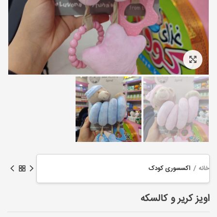
Click to enlarge
خانه
اکسسوری کودک
اویز کریر و کالسکه