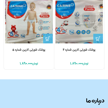
پوشک شورتی کارین شماره 4
پوشک شورتی کارین شماره 5
1.890.000
1.890.000
تومان
تومان
درباره ما