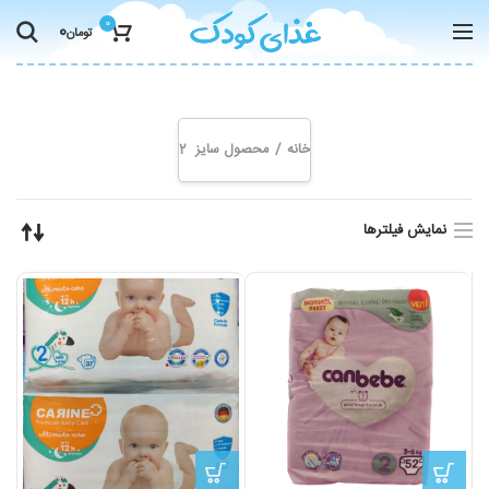
0
0
تومان
2
خانه
محصول سایز
2
نمایش فیلترها