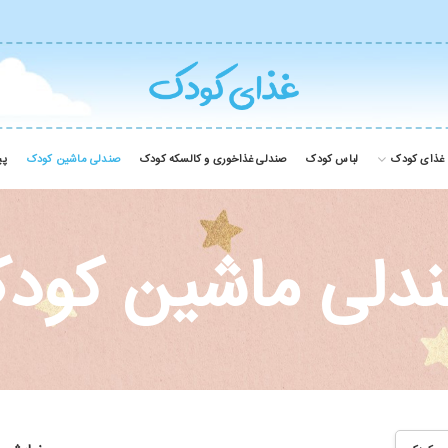
غذای کودک
لباس کودک
صندلی غذاخوری و کالسکه کودک
صندلی ماشین کودک
پی
دلی ماشین کود