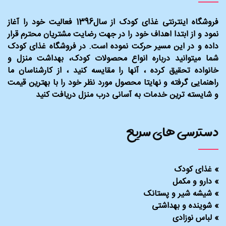
فروشگاه اینترنتی غذای کودک از سال1396 فعالیت خود را آغاز
نمود و از ابتدا اهداف خود را در جهت رضایت مشتریان محترم قرار
داده و در این مسیر حرکت نموده است. در فروشگاه غذای کودک
شما میتوانید درباره انواع محصولات کودک، بهداشت منزل و
خانواده تحقیق کرده ، آنها را مقایسه کنید ، از کارشناسان ما
راهنمایی گرفته و نهایتا محصول مورد نظر خود را با بهترین قیمت
و شایسته ترین خدمات به آسانی درب منزل دریافت کنید
دسترسی های سریع
»
غذای کودک
»
دارو و مکمل
»
شیشه شیر و پستانک
»
شوینده و بهداشتی
»
لباس نوزادی